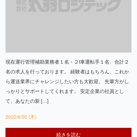
現在運行管理補助業務者１名・２t車運転手１名、合計２
名の求人を行っております。 経験者はもちろん、これか
ら運送業界にチャレンジしたい方も大歓迎。 先輩方がし
っかりとサポートしてくれます。 安定企業の社員とし
て、あなたの新 […]
2022/6/30 (木)
続きを読む