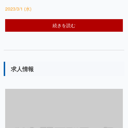
2023/3/1 (水)
続きを読む
求人情報