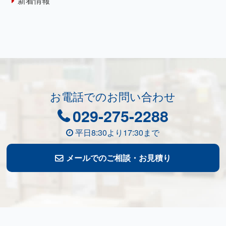
新着情報
お電話でのお問い合わせ
029-275-2288
平日8:30より17:30まで
メールでのご相談・お見積り