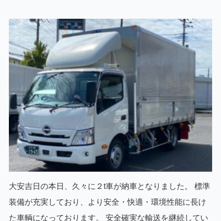
大安吉日の本日、久々に２t車が納車となりました。 標準
装備が充実しており、より安全・快適・環境性能に長け
た車輌になっております。 安全確実な輸送を継続してい