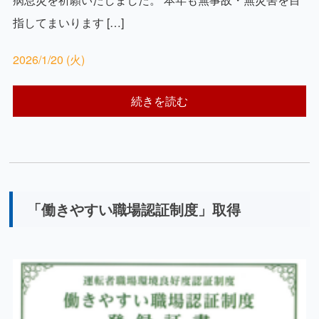
指してまいります […]
2026/1/20 (火)
続きを読む
「働きやすい職場認証制度」取得