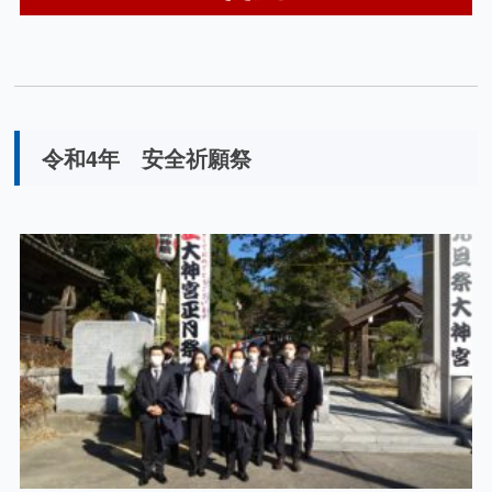
令和4年 安全祈願祭