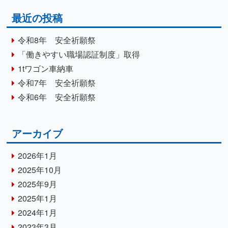
最近の投稿
令和8年 安全祈願祭
「働きやすい職場認証制度」取得
1tワゴン車納車
令和7年 安全祈願祭
令和6年 安全祈願祭
アーカイブ
2026年1月
2025年10月
2025年9月
2025年1月
2024年1月
2023年3月