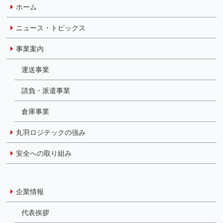
ホーム
ニュース・トピックス
事業案内
運送事業
請負・派遣事業
倉庫事業
丸羽ロジテックの強み
安全への取り組み
企業情報
代表挨拶