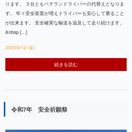
ります。 ３台ともベテランドライバーの代替えとなりま
す。 年々安全装置が増えドライバーも安心して乗ること
が出来ます。 安全確実な輸送を追及して走り続けます。
&nbsp […]
2025/9/12 (金)
続きを読む
令和7年 安全祈願祭