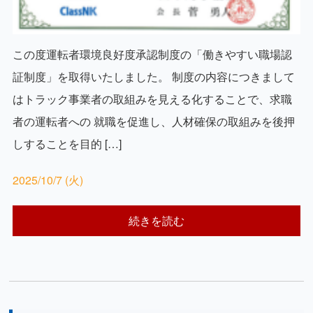
この度運転者環境良好度承認制度の「働きやすい職場認
証制度」を取得いたしました。 制度の内容につきまして
はトラック事業者の取組みを見える化することで、求職
者の運転者への 就職を促進し、人材確保の取組みを後押
しすることを目的 […]
2025/10/7 (火)
続きを読む