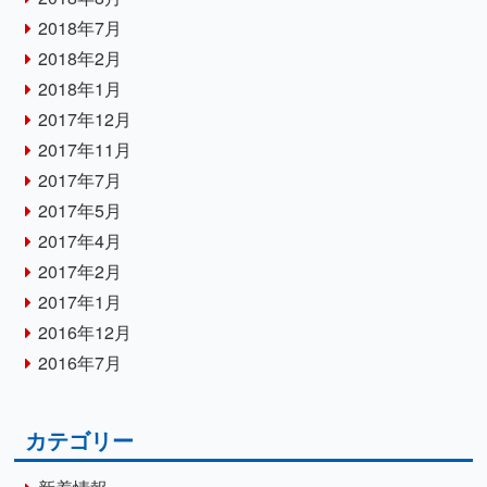
2018年7月
2018年2月
2018年1月
2017年12月
2017年11月
2017年7月
2017年5月
2017年4月
2017年2月
2017年1月
2016年12月
2016年7月
カテゴリー