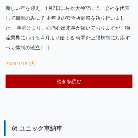
新しい年を迎え、1月7日に村松大神宮にて、会社を代表
して職制のみにて 本年度の安全祈願祭を執り行いまし
た。 年明けより、心痛む出来事が続いておりますが、物
流業界における４月より始まる 時間外上限規制に対応す
べく体制の確立 […]
2024/1/16 (火)
続きを読む
6t ユニック車納車