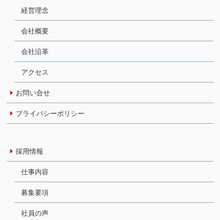
経営理念
会社概要
会社沿革
アクセス
お問い合せ
プライバシーポリシー
採用情報
仕事内容
募集要項
社員の声