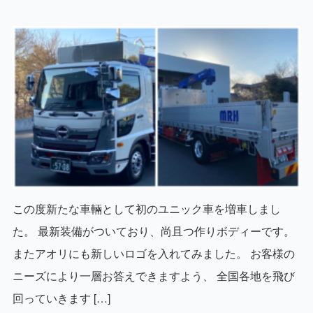
この度新たな車輛として初のユニック車を増車しまし
た。 最新装備がついており、尚且つ作りボディーです。
またアオリにも新しいロゴを入れてみました。 お客様の
ニーズにより一層お答えできますよう、 全国各地を飛び
回っていきます […]