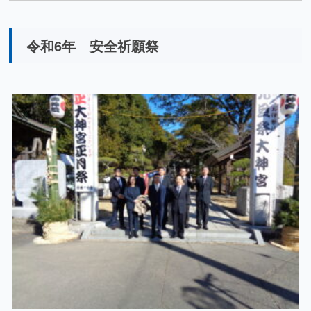
令和6年 安全祈願祭