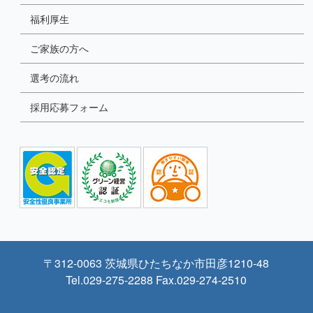
福利厚生
ご家族の方へ
選考の流れ
採用応募フォーム
〒312-0063 茨城県ひたちなか市田彦1210-48
Tel.029-275-2288 Fax.029-274-2510