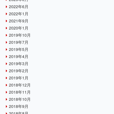
2022年6月
2022年1月
2021年9月
2020年1月
2019年10月
2019年7月
2019年5月
2019年4月
2019年3月
2019年2月
2019年1月
2018年12月
2018年11月
2018年10月
2018年9月
2018年8月