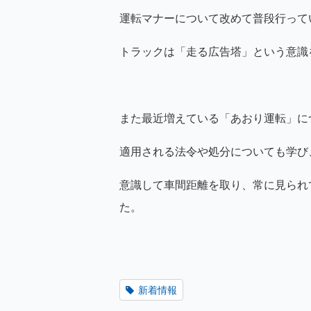
運転マナーについて改めて普段行って
トラックは「走る広告塔」という意識
また最近増えている「あおり運転」に
適用される法令や処分についても学び
意識して車間距離を取り、常に見られ
た。
新着情報