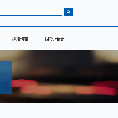
採用情報
お問い合せ