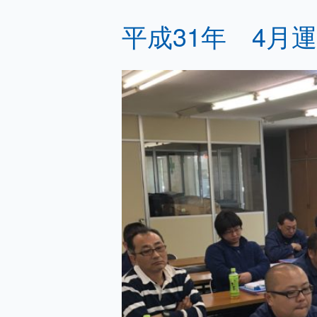
平成31年 4月