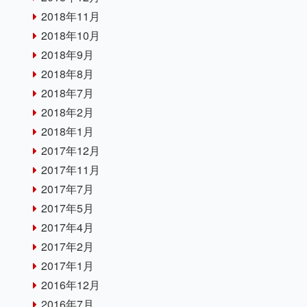
2018年11月
2018年10月
2018年9月
2018年8月
2018年7月
2018年2月
2018年1月
2017年12月
2017年11月
2017年7月
2017年5月
2017年4月
2017年2月
2017年1月
2016年12月
2016年7月