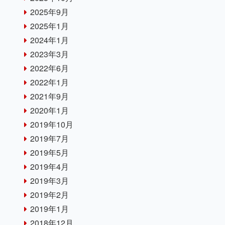
2025年9月
2025年1月
2024年1月
2023年3月
2022年6月
2022年1月
2021年9月
2020年1月
2019年10月
2019年7月
2019年5月
2019年4月
2019年3月
2019年2月
2019年1月
2018年12月