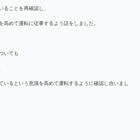
いることを再確認し、
を高めて運転に従事するよう話をしました。
ついても
、
ているという意識を高めて運転するように確認し合いまし