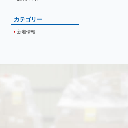
カテゴリー
新着情報