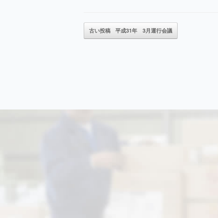
古い投稿
平成31年 3月運行会議