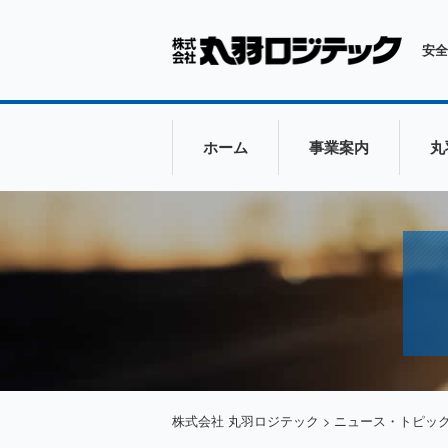
安全
ホーム
事業案内
丸
株式会社 丸羽ロジテック
>
ニュース・トピッ